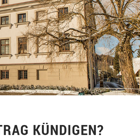
TRAG KÜNDIGEN?