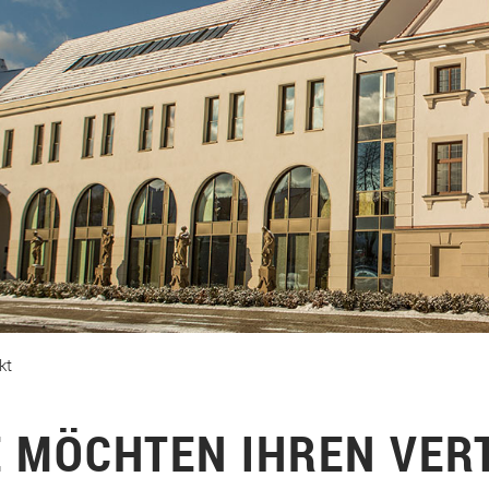
kt
E MÖCHTEN IHREN VER