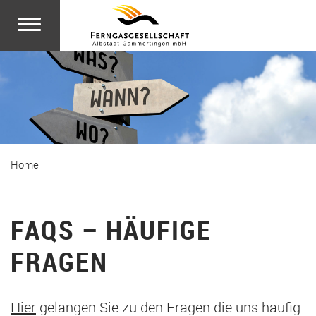
Zum Hauptinhalt springen
Home
FAQS – HÄUFIGE
FRAGEN
Hier
gelangen Sie zu den Fragen die uns häufig